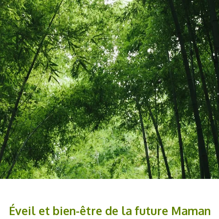
Éveil et bien-être de la future Maman