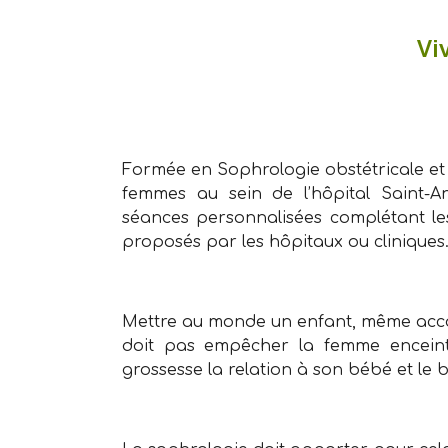
Vi
Formée en Sophrologie obstétricale et 
femmes au sein de l’hôpital Saint-A
séances personnalisées complétant le
proposés par les hôpitaux ou cliniques
Mettre au monde un enfant, même acco
doit pas empêcher la femme encein
grossesse la relation à son bébé et le b