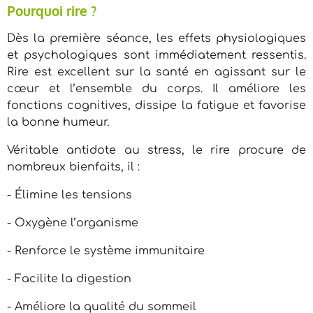
Pourquoi rire ?
Dès la première séance, les effets physiologiques
et psychologiques sont immédiatement ressentis.
Rire est excellent sur la santé en agissant sur le
cœur et l’ensemble du corps. Il améliore les
fonctions cognitives, dissipe la fatigue et favorise
la bonne humeur.
Véritable antidote au stress, le rire procure de
nombreux bienfaits, il :
- Élimine les tensions
- Oxygène l’organisme
- Renforce le système immunitaire
- Facilite la digestion
- Améliore la qualité du sommeil