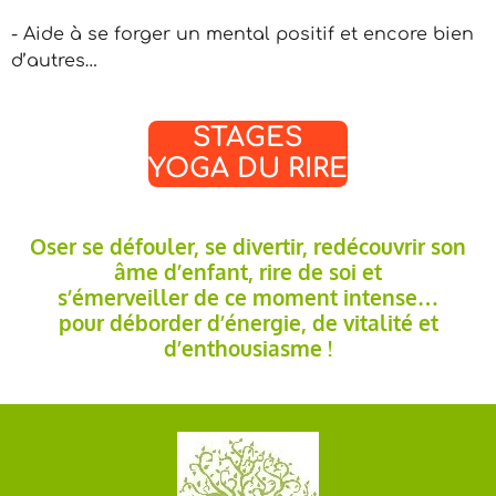
- Aide à se forger un mental positif et encore bien
d’autres…
STAGES
YOGA DU RIRE
Oser se défouler, se divertir, redécouvrir son
âme d’enfant, rire de soi et
s’émerveiller de ce moment intense…
pour déborder d’énergie, de vitalité et
d’enthousiasme !