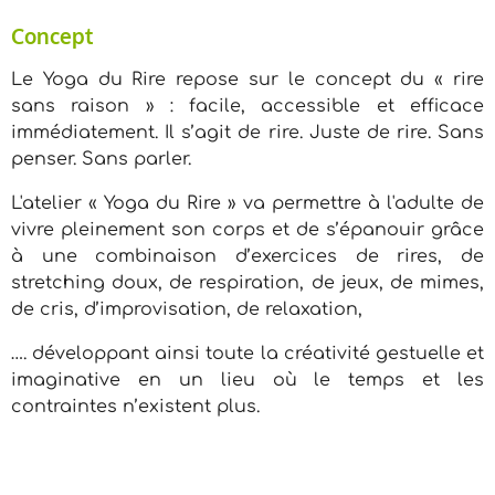
Concept
Le Yoga du Rire repose sur le concept du « rire
sans raison » : facile, accessible et efficace
immédiatement. Il s’agit de rire. Juste de rire. Sans
penser. Sans parler.
L'atelier « Yoga du Rire » va permettre à l'adulte de
vivre pleinement son corps et de s’épanouir grâce
à une combinaison d’exercices de rires, de
stretching doux, de respiration, de jeux, de mimes,
de cris, d’improvisation, de relaxation,
…. développant ainsi toute la créativité gestuelle et
imaginative en un lieu où le temps et les
contraintes n’existent plus.