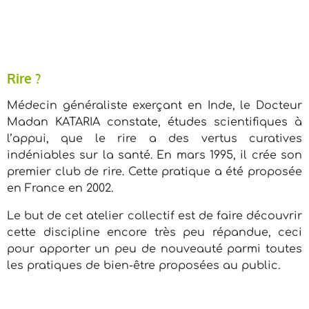
Rire ?
Médecin généraliste exerçant en Inde, le Docteur
Madan KATARIA constate, études scientifiques à
l’appui, que le rire a des vertus curatives
indéniables sur la santé. En mars 1995, il crée son
premier club de rire. Cette pratique a été proposée
en France en 2002.
Le but de cet atelier collectif est de faire découvrir
cette discipline encore très peu répandue, ceci
pour apporter un peu de nouveauté parmi toutes
les pratiques de bien-être proposées au public.